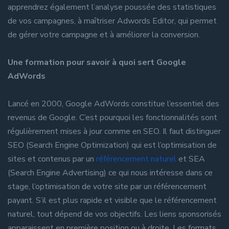
apprendrez également l’analyse poussée des statistiques
de vos campagnes, à maîtriser Adwords Editor, qui permet
de gérer votre campagne et à améliorer la conversion.
Une formation pour savoir à quoi sert Google
AdWords
Lancé en 2000, Google AdWords constitue l’essentiel des
revenus de Google. C’est pourquoi les fonctionnalités sont
régulièrement mises à jour comme en SEO. Il faut distinguer
SEO (Search Engine Optimization) qui est l’optimisation de
sites et contenus par un
référencement naturel
et SEA
(Search Engine Advertising) ce qui nous intéresse dans ce
stage, l’optimisation de votre site par un référencement
payant. S’il est plus rapide et visible que le référencement
naturel, tout dépend de vos objectifs. Les liens sponsorisés
apparaissent en première position ou à droite. Les formats