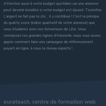
Attention aussi à votre budget quotidien car une annonce
peut devenir invisible si votre budget est épuisé. Toutefois
L’argent ne fait pas le clic… il y contribue ! C’est le principe
du quality score (indice qualitatif de votre annonce) que
vous étudierez avec nos formateurs de Lille. Vous
connaissez les grandes lignes d’Adwords, nous vous avons
appris comment faire une campagne de référencement
payant en ligne, à vous le niveau experts !
eurateach, centre de formation web