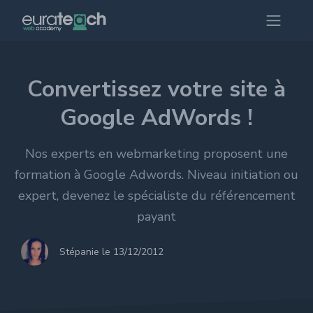
Convertissez votre site à
Google AdWords !
Nos experts en webmarketing proposent une
formation à Google Adwords. Niveau initiation ou
expert, devenez le spécialiste du référencement
payant
Stépanie le 13/12/2012