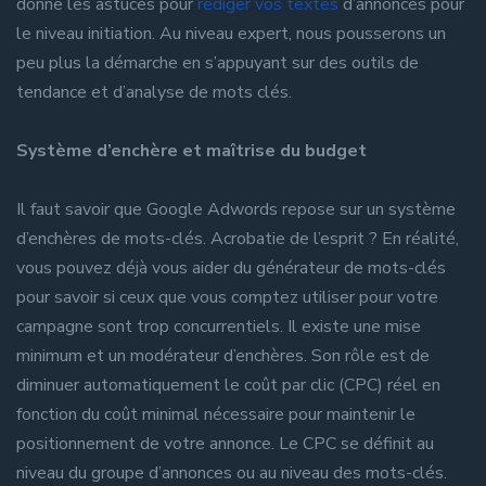
donne les astuces pour
rédiger vos textes
d’annonces pour
le niveau initiation. Au niveau expert, nous pousserons un
peu plus la démarche en s’appuyant sur des outils de
tendance et d’analyse de mots clés.
Système d’enchère et maîtrise du budget
Il faut savoir que Google Adwords repose sur un système
d’enchères de mots-clés. Acrobatie de l’esprit ? En réalité,
vous pouvez déjà vous aider du générateur de mots-clés
pour savoir si ceux que vous comptez utiliser pour votre
campagne sont trop concurrentiels. Il existe une mise
minimum et un modérateur d’enchères. Son rôle est de
diminuer automatiquement le coût par clic (CPC) réel en
fonction du coût minimal nécessaire pour maintenir le
positionnement de votre annonce. Le CPC se définit au
niveau du groupe d’annonces ou au niveau des mots-clés.