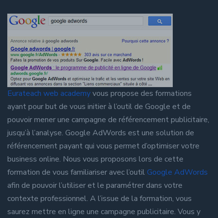
Eurateach web academy
vous propose des formations
ayant pour but de vous initier à l’outil de Google et de
pouvoir mener une campagne de référencement publicitaire,
jusqu’à l’analyse. Google AdWords est une solution de
référencement payant qui vous permet d’optimiser votre
business online. Nous vous proposons lors de cette
formation de vous familiariser avec l’outil
Google AdWords
afin de pouvoir l’utiliser et le paramétrer dans votre
contexte professionnel. A l’issue de la formation, vous
saurez mettre en ligne une campagne publicitaire. Vous y