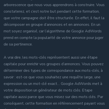
arborescence que nous vous apprendrons à construire. Vous
constaterez, et c’est notre but pendant cette formation,
que votre campagne doit être structurée. En effet, il faut la
décomposer en groupe d’annonces et en annonces. En un
mot soyez organisé, car l’algorithme de Google AdWords
prend en compte la popularité de votre annonce pour juger
de sa pertinence.
A vrai dire, les mots-clés représentent aussi une étape
capitale pour enrichir vos groupes d’annonces. Vous pouvez
déterminer des types de correspondance aux mots-clés, à
savoir : est-ce que vous souhaitez une requête large, une
expression ou un mot-clé exact… Google AdWords met à
votre disposition un générateur de mots clés. Etape
capitale aussi parce que vous misez sur des mots clés. Par
conséquent, cette formation en référencement payant vous