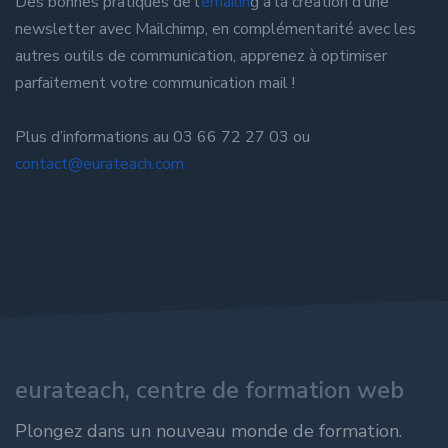
Des bonnes pratiques de l’
emailin
g à la création d’une
newsletter avec Mailchimp, en complémentarité avec les
autres outils de communication, apprenez à optimiser
parfaitement votre communication mail !
Plus d’informations au 03 66 72 27 03 ou
contact@eurateach.com
eurateach, centre de formation web
Plongez dans un nouveau monde de formation.