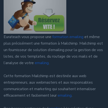
Eurateach vous propose une
formation emailing
et même
plus précisément une formation à Mailchimp. Mailchimp est
un fournisseur de solution d’emailing pour la gestion de vos
listes, de vos templates, du routage de vos mails et de
l’analyse de votre
emailing
.
Cette formation Mailchimp est destinée aux web
entrepreneurs, aux webmasters et aux responsables
communication et marketing qui souhaitent internaliser
efficacement et facilement leur
emailing
.