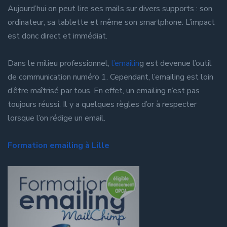
Aujourd’hui on peut lire ses mails sur divers supports : son
ordinateur, sa tablette et même son smartphone. L’impact
est donc direct et immédiat.
Dans le milieu professionnel,
l’emailin
g est devenue l’outil
de communication numéro 1. Cependant, l’emailing est loin
d’être maîtrisé par tous. En effet, un emailing n’est pas
toujours réussi. Il y a quelques règles d’or à respecter
lorsque l’on rédige un email.
Formation emailing à Lille