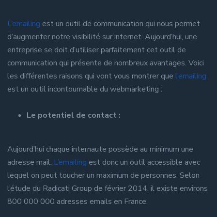
L’emailing
est un outil de communication qui nous permet
d’augmenter notre visibilité sur internet. Aujourd’hui, une
entreprise se doit d’utiliser parfaitement cet outil de
communication qui présente de nombreux avantages. Voici
les différentes raisons qui vont vous montrer que
l’emailing
est un outil incontournable du webmarketing :
Le potentiel de contact :
Aujourd’hui chaque internaute possède au minimum une
adresse mail.
L’emailing
est donc un outil accessible avec
lequel on peut toucher un maximum de personnes. Selon
l’étude du Radicati Group de février 2014, il existe environs
800 000 000 adresses emails en France.