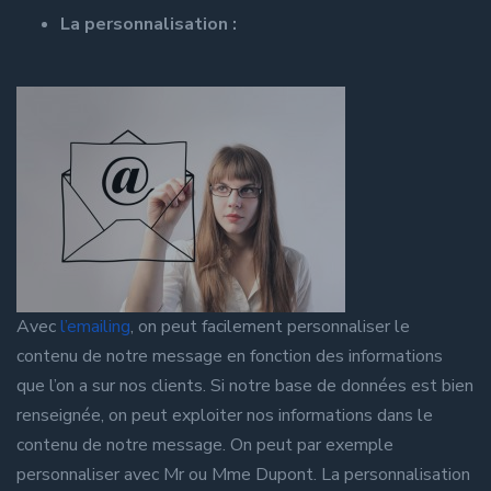
La personnalisation :
Avec
l’emailing
, on peut facilement personnaliser le
contenu de notre message en fonction des informations
que l’on a sur nos clients. Si notre base de données est bien
renseignée, on peut exploiter nos informations dans le
contenu de notre message. On peut par exemple
personnaliser avec Mr ou Mme Dupont. La personnalisation