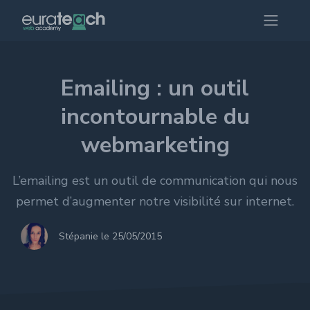
Emailing : un outil
incontournable du
webmarketing
L’emailing est un outil de communication qui nous
permet d’augmenter notre visibilité sur internet.
Stépanie le 25/05/2015