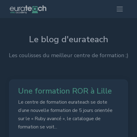
Le blog d'eurateach
Les coulisses du meilleur centre de formation ;)
Une formation ROR à Lille
Le centre de formation eurateach se dote
d’une nouvelle formation de 5 jours orientée
sur le « Ruby avancé », le catalogue de
formation se voit...