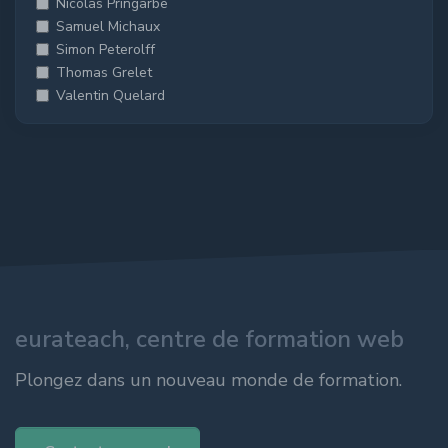
Nicolas Pringarbe
Samuel Michaux
Simon Peterolff
Thomas Grelet
Valentin Quelard
eurateach, centre de formation web
Plongez dans un nouveau monde de formation.