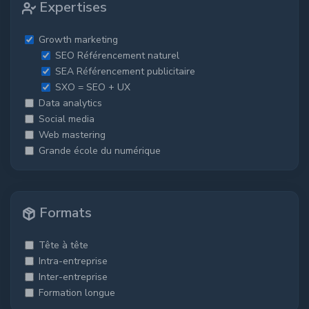
Expertises
Growth marketing
SEO Référencement naturel
SEA Référencement publicitaire
SXO = SEO + UX
Data analytics
Social media
Web mastering
Grande école du numérique
Formats
Tête à tête
Intra-entreprise
Inter-entreprise
Formation longue