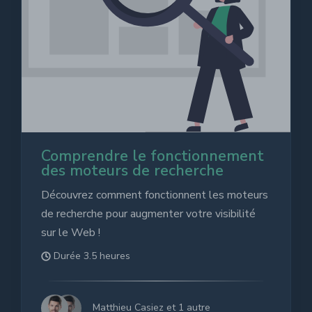
Comprendre le fonctionnement
des moteurs de recherche
Découvrez comment fonctionnent les moteurs
de recherche pour augmenter votre visibilité
sur le Web !
Durée 3.5 heures
Matthieu Casiez et 1 autre