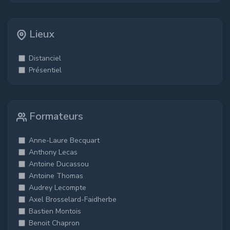
Lieux
Distanciel
Présentiel
Formateurs
Anne-Laure Becquart
Anthony Lecas
Antoine Ducassou
Antoine Thomas
Audrey Lecompte
Axel Brosselard-Faidherbe
Bastien Montois
Benoit Chapron