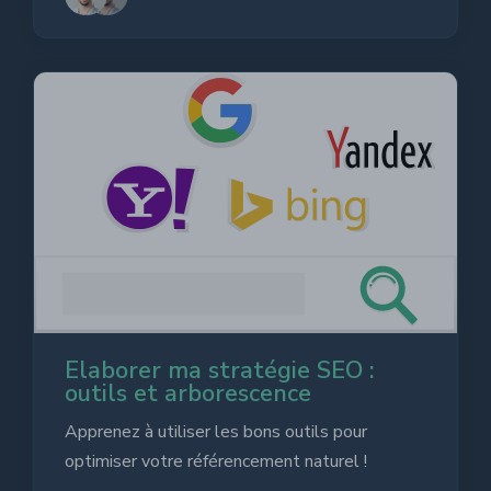
Elaborer ma stratégie SEO :
outils et arborescence
Apprenez à utiliser les bons outils pour
optimiser votre référencement naturel !