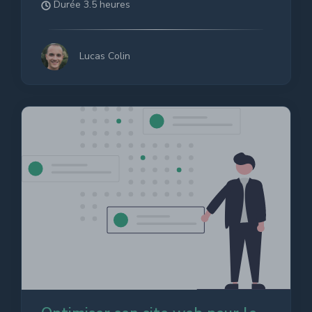
Durée 3.5 heures
Lucas Colin