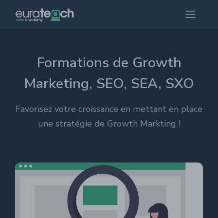
Formations de Growth
Marketing, SEO, SEA, SXO
Favorisez votre croissance en mettant en place
une stratégie de Growth Markting !