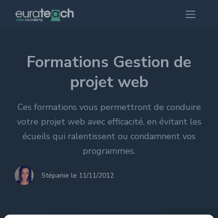
Formations Gestion de
projet web
Ces formations vous permettront de conduire
votre projet web avec efficacité, en évitant les
écueils qui ralentissent ou condamnent vos
programmes.
Stépanie le 11/11/2012