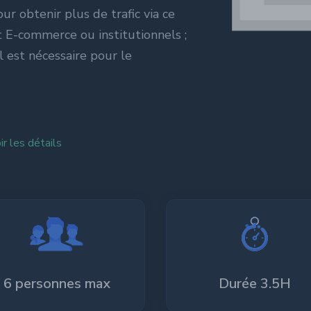
numérique
our obtenir plus de trafic via ce
nt E-commerce ou institutionnels ;
l est nécessaire pour le
ir les détails
6 personnes max
Durée 3.5H