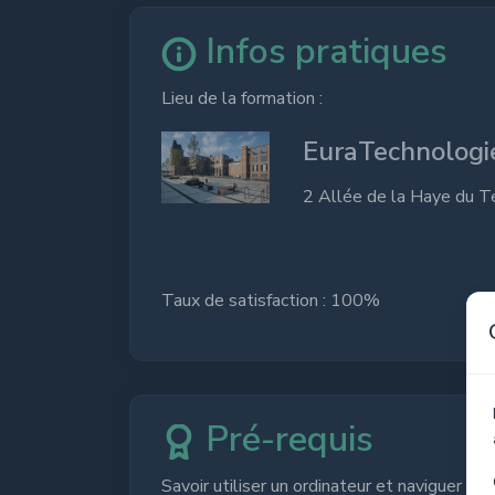
Infos pratiques
Lieu de la formation :
EuraTechnologi
2 Allée de la Haye du 
Taux de satisfaction : 100%
Pré-requis
Savoir utiliser un ordinateur et naviguer su