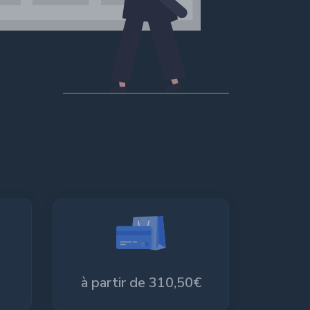
à partir de 310,50€