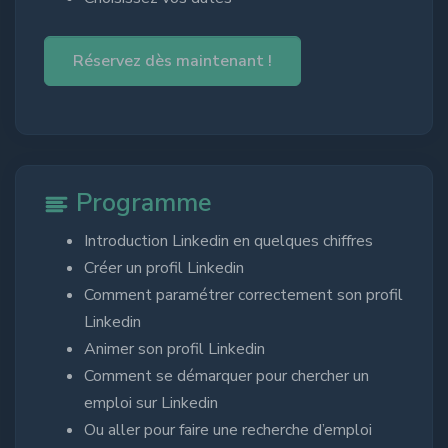
Réservez dès maintenant !
Programme
Introduction Linkedin en quelques chiffres
Créer un profil Linkedin
Comment paramétrer correctement son profil
Linkedin
Animer son profil Linkedin
Comment se démarquer pour chercher un
emploi sur Linkedin
Ou aller pour faire une recherche d’emploi