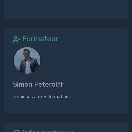
Formateur
Simon Peterolff
> voir ses autres formations