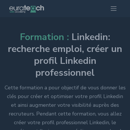
Formation :
Linkedin:
recherche emploi, créer un
profil Linkedin
professionnel
Cette formation a pour objectif de vous donner les
clés pour créer et optimiser votre profil Linkedin
et ainsi augmenter votre visibilité auprès des
recruteurs. Pendant cette formation, vous allez
créer votre profil professionnel Linkedin, le