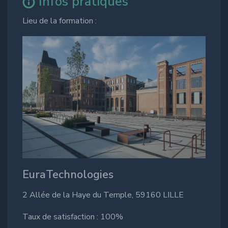
Infos pratiques
Lieu de la formation :
EuraTechnologies
2 Allée de la Haye du Temple, 59160 LILLE
Taux de satisfaction : 100%