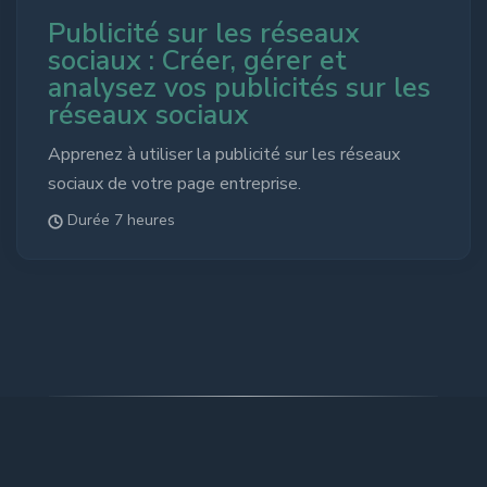
Publicité sur les réseaux
sociaux : Créer, gérer et
analysez vos publicités sur les
réseaux sociaux
Apprenez à utiliser la publicité sur les réseaux
sociaux de votre page entreprise.
Durée 7 heures