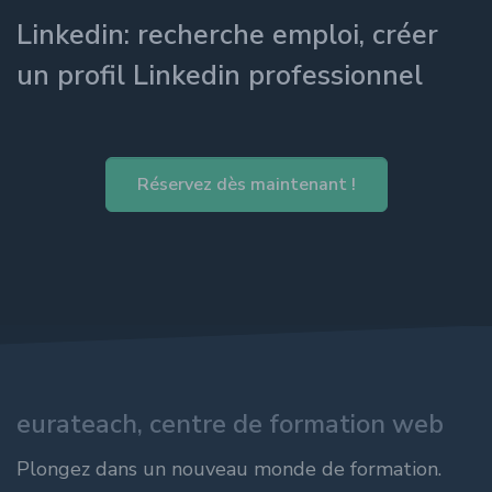
Linkedin: recherche emploi, créer
un profil Linkedin professionnel
Réservez dès maintenant !
eurateach, centre de formation web
Plongez dans un nouveau monde de formation.