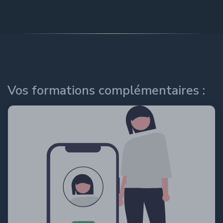
Vos formations complémentaires :