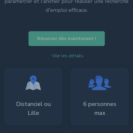
paramétrer et l'animer pour réaliser une recherche
d'emploi efficace.
Réservez dès maintenant !
Voir les détails
Distanciel ou
6 personnes
Lille
max