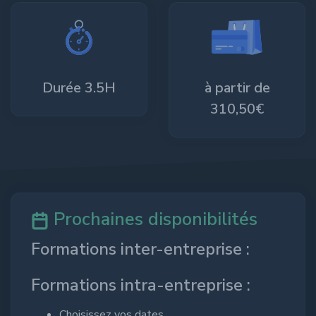
Durée 3.5H
à partir de
310,50€
Prochaines disponibilités
Formations inter-entreprise :
Formations intra-entreprise :
Choisissez vos dates