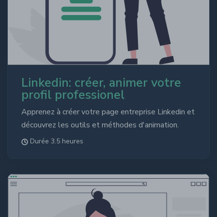
Linkedin: créer, animer votre
profil professionel
Apprenez à créer votre page entreprise Linkedin et
découvrez les outils et méthodes d'animation.
Durée 3.5 heures