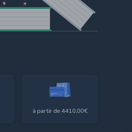
à partir de 4410,00€