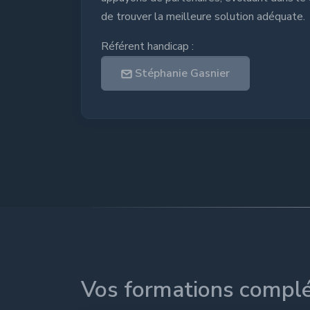
de trouver la meilleure solution adéquate.
Référent handicap :
Stéphanie Gasnier
Vos formations complé