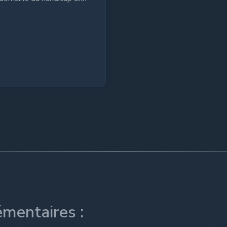
mentaires :