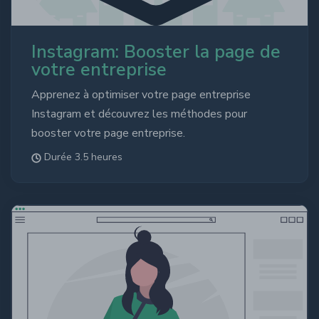
Instagram: Booster la page de
votre entreprise
Apprenez à optimiser votre page entreprise
Instagram et découvrez les méthodes pour
booster votre page entreprise.
Durée 3.5 heures