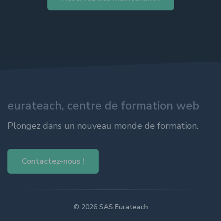
eurateach, centre de formation web
Plongez dans un nouveau monde de formation.
Contactez-nous !
© 2026
SAS Eurateach