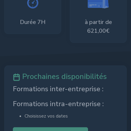
Durée 7H
à partir de
621,00€
Prochaines disponibilités
Formations inter-entreprise :
Formations intra-entreprise :
Choisissez vos dates