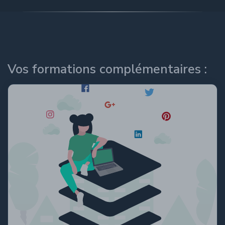
Vos formations complémentaires :