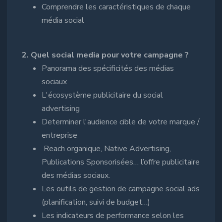
Comprendre les caractéristiques de chaque
média social
2. Quel social media pour votre campagne ?
Panorama des spécificités des médias
sociaux
L'écosystème publicitaire du social
advertising
Determiner l'audience cible de votre marque /
entreprise
Reach organique, Native Advertising,
Publications Sponsorisées… l’offre publicitaire
des médias sociaux.
Les outils de gestion de campagne social ads
(planification, suivi de budget…)
Les indicateurs de performance selon les