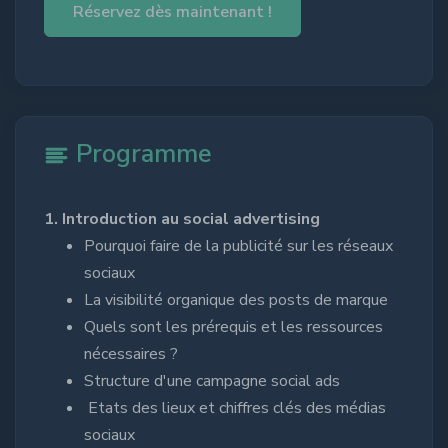
Réservez dès maintenant !
Programme
1. Introduction au social advertising
Pourquoi faire de la publicité sur les réseaux
sociaux
La visibilité organique des posts de marque
Quels sont les prérequis et les ressources
nécessaires ?
Structure d'une campagne social ads
Etats des lieux et chiffres clés des médias
sociaux