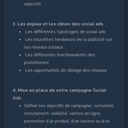
objectifs
3. Les enjeux et les cibles des social ads
Les différentes typologies de social ads
Les nouvelles tendances de la publicité sur
les réseaux sociaux
Les différentes fonctionnalités des
plateformes
Les opportunités de ciblage des réseaux
4. Mise en place de votre campagne Social
Ads
Définir ses objectifs de campagne : notoriété,
recrutement, visibilité, ventes en ligne,
promotion d’un produit, d’un service ou d'un