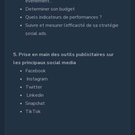
événement...
Determiner son budget
Quels indicateurs de performances ?
Suivre et mesurer l’efficacité de sa stratégie
social ads.
5. Prise en main des outils publicitaires sur
les principaux social media
Facebook
Instagram
Twitter
Linkedin
Snapchat
TikTok