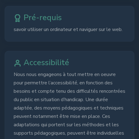
Pré-requis
savoir utiliser un ordinateur et naviguer sur le web.
Accessibilité
Nous nous engageons à tout mettre en oeuvre
pour permettre l’accessibilité, en fonction des
besoins et compte tenu des difficultés rencontrées
du public en situation d’handicap. Une durée
adaptée, des moyens pédagogiques et techniques
peuvent notamment être mise en place. Ces
adaptations qui portent sur les méthodes et les
supports pédagogiques, peuvent être individuelles