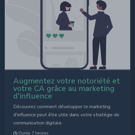
Augmentez votre notoriété et
votre CA grâce au marketing
d'influence
Découvrez comment développer le marketing
d'influence peut être utile dans votre stratégie de
communication digitale.
Durée 7 heures