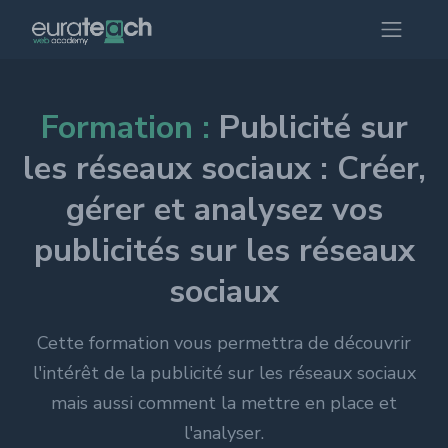
Formation :
Publicité sur
les réseaux sociaux : Créer,
gérer et analysez vos
publicités sur les réseaux
sociaux
Cette formation vous permettra de découvrir
l'intérêt de la publicité sur les réseaux sociaux
mais aussi comment la mettre en place et
l'analyser.