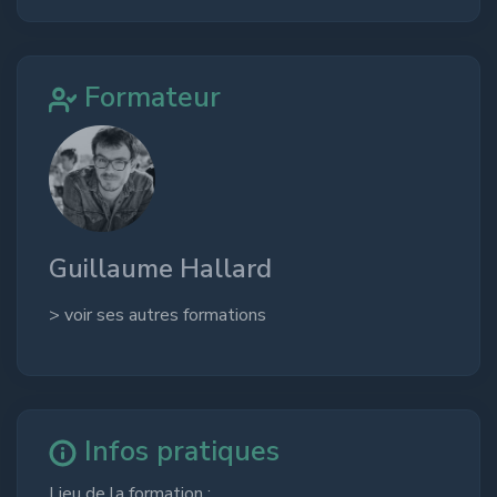
Formateur
Guillaume Hallard
> voir ses autres formations
Infos pratiques
Lieu de la formation :