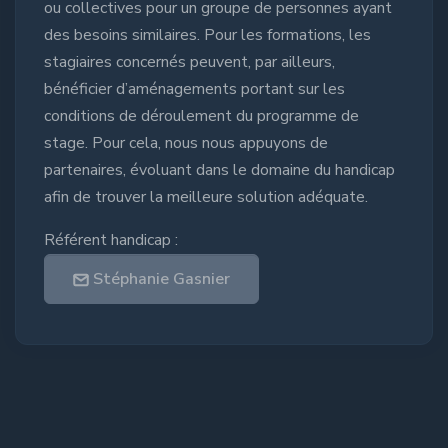
ou collectives pour un groupe de personnes ayant
des besoins similaires. Pour les formations, les
stagiaires concernés peuvent, par ailleurs,
bénéficier d’aménagements portant sur les
conditions de déroulement du programme de
stage. Pour cela, nous nous appuyons de
partenaires, évoluant dans le domaine du handicap
afin de trouver la meilleure solution adéquate.
Référent handicap :
Stéphanie Gasnier