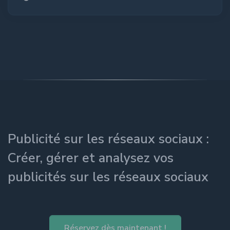
Publicité sur les réseaux sociaux :
Créer, gérer et analysez vos
publicités sur les réseaux sociaux
Réservez dès maintenant !