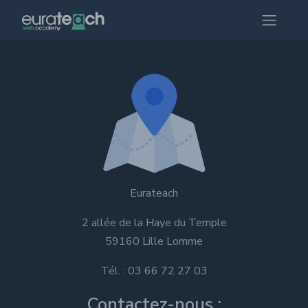
Eurateach
2 allée de la Haye du Temple
59160 Lille Lomme
Tél. : 03 66 72 27 03
Contactez-nous :