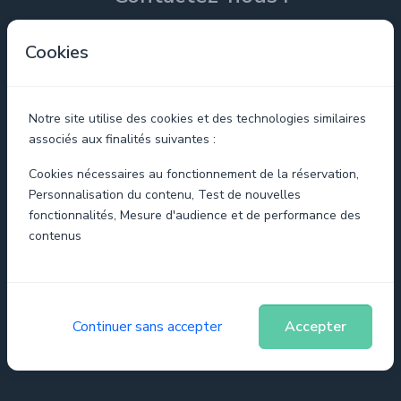
Cookies
Notre site utilise des cookies et des technologies similaires
associés aux finalités suivantes :
Cookies nécessaires au fonctionnement de la réservation,
Personnalisation du contenu, Test de nouvelles
fonctionnalités, Mesure d'audience et de performance des
contenus
Continuer sans accepter
Accepter
Envoyer